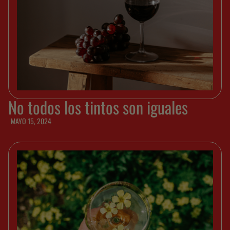
No todos los tintos son iguales
MAYO 15, 2024