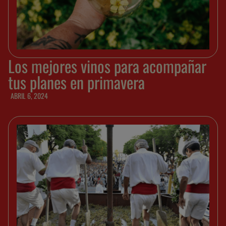
Los mejores vinos para acompañar
tus planes en primavera
ABRIL 6, 2024