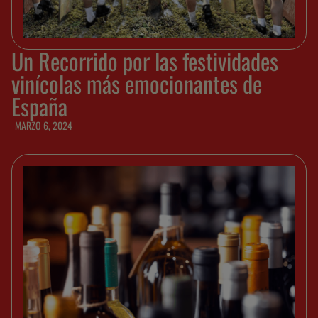
Un Recorrido por las festividades
vinícolas más emocionantes de
España
MARZO 6, 2024