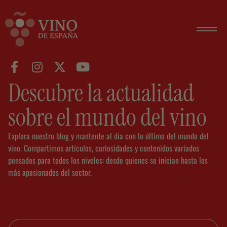
Descubre la actualidad
sobre el mundo del vino
Explora nuestro blog y mantente al día con lo último del mundo del
vino. Compartimos artículos, curiosidades y contenidos variados
pensados para todos los niveles: desde quienes se inician hasta los
más apasionados del sector.