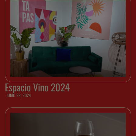
Espacio Vino 2024
JUNIO 28, 2024