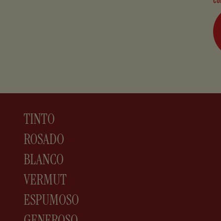
TINTO
ROSADO
BLANCO
VERMUT
ESPUMOSO
GENEROSO