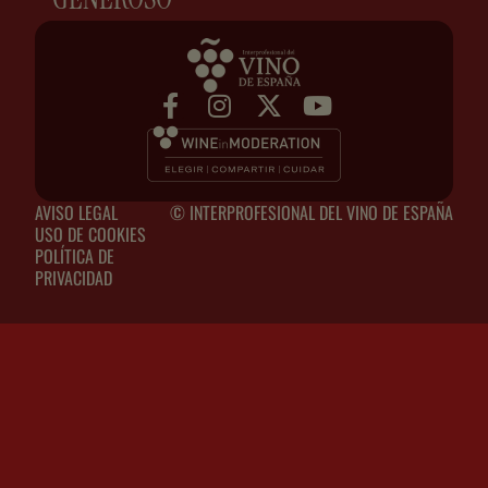
AVISO LEGAL
© INTERPROFESIONAL DEL VINO DE ESPAÑA
USO DE COOKIES
POLÍTICA DE
PRIVACIDAD