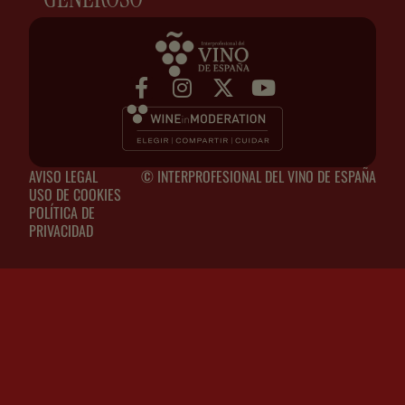
AVISO LEGAL
© INTERPROFESIONAL DEL VINO DE ESPAÑA
USO DE COOKIES
POLÍTICA DE
PRIVACIDAD