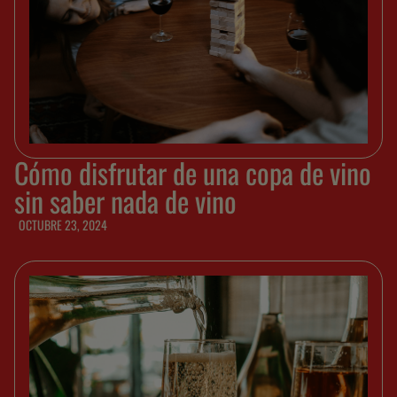
Cómo disfrutar de una copa de vino
sin saber nada de vino
OCTUBRE 23, 2024