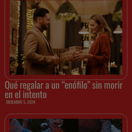
Qué regalar a un “enófilo” sin morir
en el intento
DICIEMBRE 5, 2024