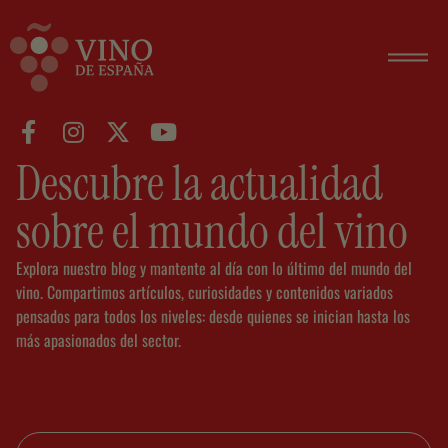
Descubre la actualidad
sobre el mundo del vino
Explora nuestro blog y mantente al día con lo último del mundo del
vino. Compartimos artículos, curiosidades y contenidos variados
pensados para todos los niveles: desde quienes se inician hasta los
más apasionados del sector.