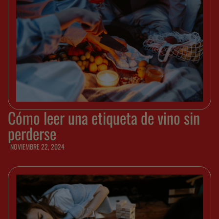
Cómo leer una etiqueta de vino sin
perderse
NOVIEMBRE 22, 2024