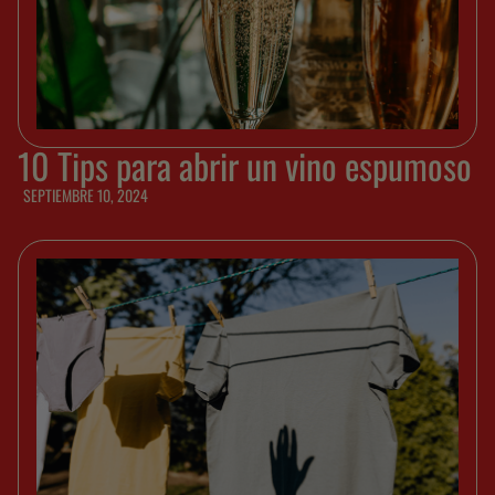
10 Tips para abrir un vino espumoso
SEPTIEMBRE 10, 2024