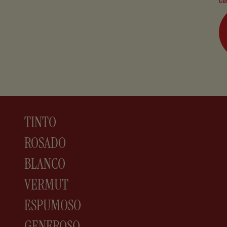
TINTO
ROSADO
BLANCO
VERMUT
ESPUMOSO
GENEROSO