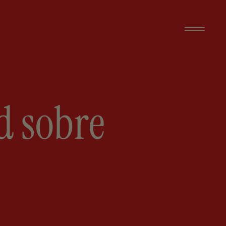
d sobre