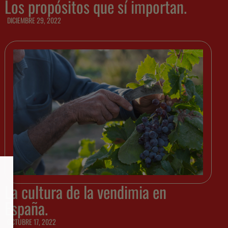
Los propósitos que sí importan.
DICIEMBRE 29, 2022
La cultura de la vendimia en
España.
OCTUBRE 17, 2022