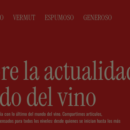
CO
VERMUT
ESPUMOSO
GENEROSO
re la actualida
do del vino
ía con lo último del mundo del vino. Compartimos artículos,
ensados para todos los niveles: desde quienes se inician hasta los más