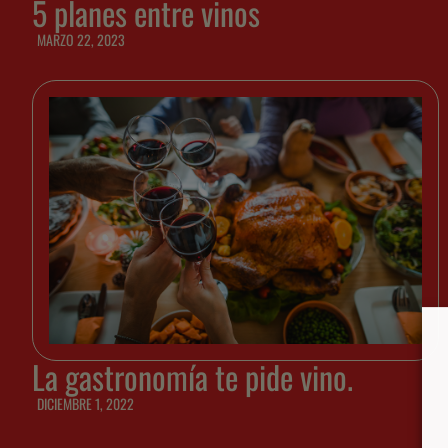
5 planes entre vinos
MARZO 22, 2023
La gastronomía te pide vino.
DICIEMBRE 1, 2022