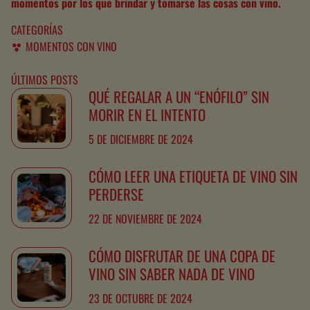
momentos por los que brindar y tomarse las cosas con vino.
CATEGORÍAS
MOMENTOS CON VINO
ÚLTIMOS POSTS
QUÉ REGALAR A UN “ENÓFILO” SIN
MORIR EN EL INTENTO
5 DE DICIEMBRE DE 2024
CÓMO LEER UNA ETIQUETA DE VINO SIN
PERDERSE
22 DE NOVIEMBRE DE 2024
CÓMO DISFRUTAR DE UNA COPA DE
VINO SIN SABER NADA DE VINO
23 DE OCTUBRE DE 2024