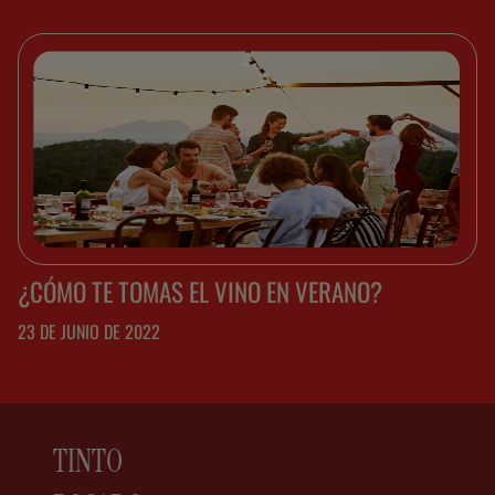
¿CÓMO TE TOMAS EL VINO EN VERANO?
23 DE JUNIO DE 2022
TINTO