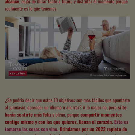
alcance
, dejar de mirar tanto a futuro y disfrutar el momento porque
realmente es lo que tenemos.
¿Se podría decir que estos 10 objetivos son más fáciles que apuntarte
al gimnasio, aprender un idioma o ahorrar? A lo mejor no, pero
sí te
harán sentirte más feliz
y pleno, porque
compartir momentos
contigo mismo y con los que quieres, llenan el corazón.
Esto es
tomarse las cosas con vino
.
Brindamos por un 2023 repleto de