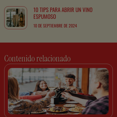
10 TIPS PARA ABRIR UN VINO
ESPUMOSO
10 DE SEPTIEMBRE DE 2024
Contenido relacionado