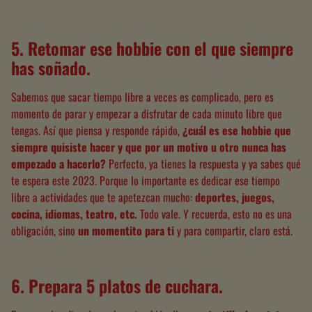
5.
Retomar ese hobbie con el que siempre
has soñado.
Sabemos que sacar tiempo libre a veces es complicado, pero es
momento de parar y empezar a disfrutar de cada minuto libre que
tengas. Así que piensa y responde rápido,
¿cuál es ese hobbie que
siempre quisiste hacer y que por un motivo u otro nunca has
empezado a hacerlo?
Perfecto, ya tienes la respuesta y ya sabes qué
te espera este 2023. Porque lo importante es dedicar ese tiempo
libre a actividades que te apetezcan mucho:
deportes, juegos,
cocina, idiomas, teatro, etc
.
Todo vale. Y recuerda, esto no es una
obligación, sino
un momentito para ti
y para compartir, claro está.
6.
Prepara 5 platos de cuchara.