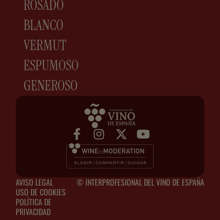
ROSADO
BLANCO
VERMUT
ESPUMOSO
GENEROSO
AVISO LEGAL
© INTERPROFESIONAL DEL VINO DE ESPAÑA
USO DE COOKIES
POLÍTICA DE
PRIVACIDAD