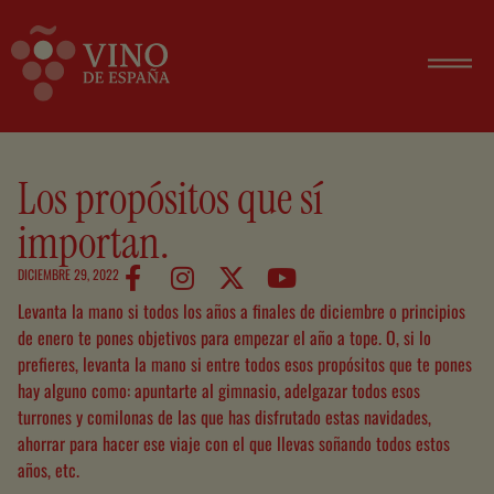
Los propósitos que sí
importan.
DICIEMBRE 29, 2022
Levanta la mano si
todos los años a finales de diciembre o principios
de enero te pones objetivos para empezar el año a tope.
O, si lo
prefieres, levanta la mano si entre todos esos propósitos que te pones
hay alguno como: apuntarte al gimnasio, adelgazar todos esos
turrones y comilonas de las que has disfrutado estas navidades,
ahorrar para hacer ese viaje con el que llevas soñando todos estos
años, etc.