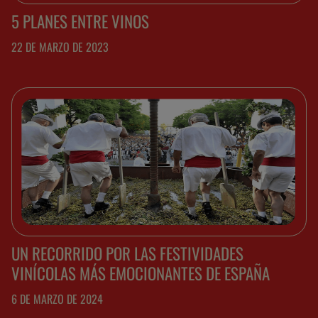
5 PLANES ENTRE VINOS
22 DE MARZO DE 2023
UN RECORRIDO POR LAS FESTIVIDADES
VINÍCOLAS MÁS EMOCIONANTES DE ESPAÑA
6 DE MARZO DE 2024