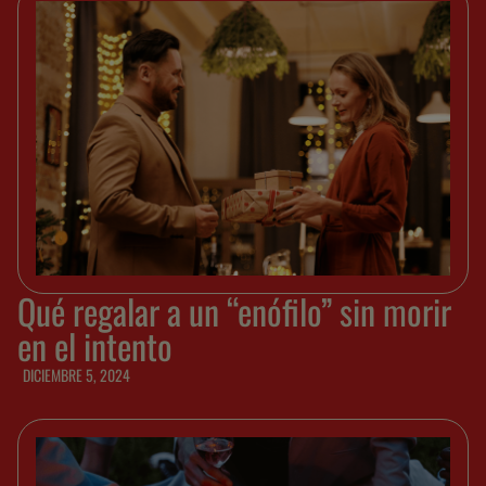
Qué regalar a un “enófilo” sin morir
en el intento
DICIEMBRE 5, 2024