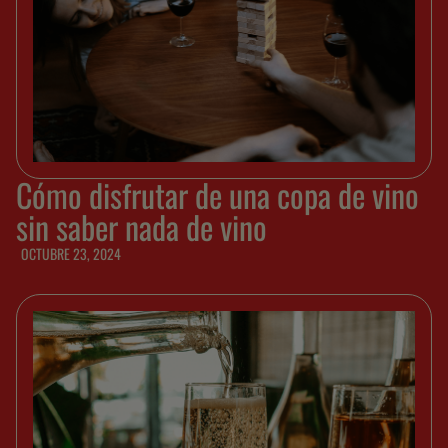
Cómo disfrutar de una copa de vino
sin saber nada de vino
OCTUBRE 23, 2024