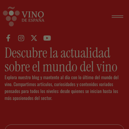
Descubre la actualidad
sobre el mundo del vino
Explora nuestro blog y mantente al día con lo último del mundo del
vino. Compartimos artículos, curiosidades y contenidos variados
pensados para todos los niveles: desde quienes se inician hasta los
más apasionados del sector.