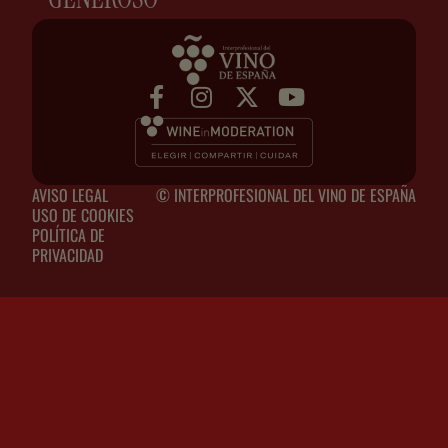
AVISO LEGAL
© INTERPROFESIONAL DEL VINO DE ESPAÑA
USO DE COOKIES
POLÍTICA DE
PRIVACIDAD