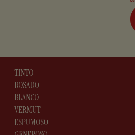
TINTO
ROSADO
BLANCO
VERMUT
ESPUMOSO
GENEROSO