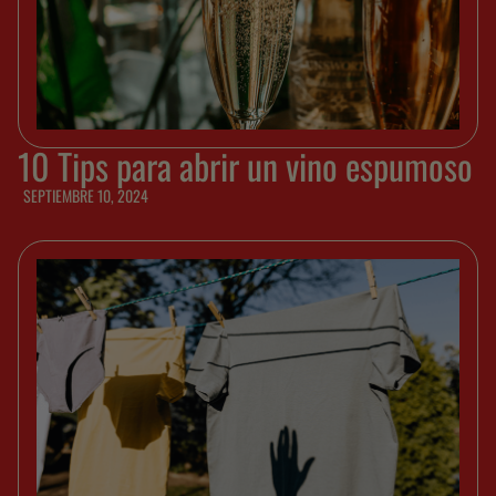
10 Tips para abrir un vino espumoso
SEPTIEMBRE 10, 2024