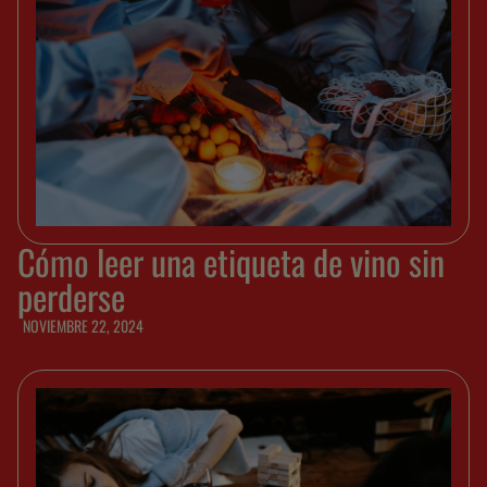
Cómo leer una etiqueta de vino sin
perderse
NOVIEMBRE 22, 2024