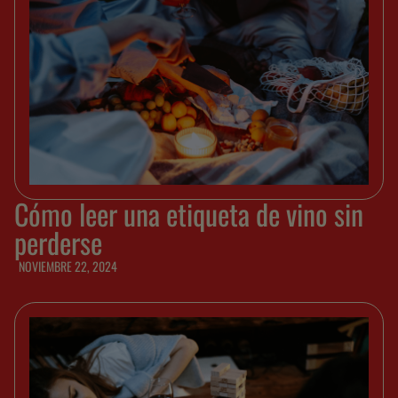
Cómo leer una etiqueta de vino sin
perderse
NOVIEMBRE 22, 2024