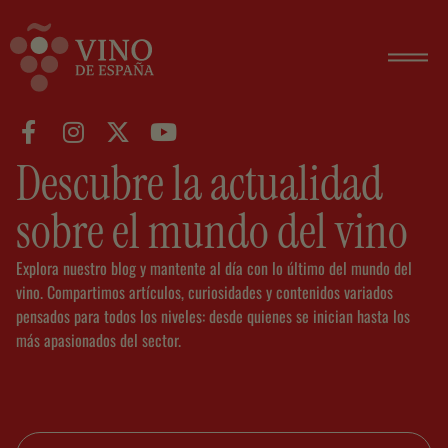
Descubre la actualidad
sobre el mundo del vino
Explora nuestro blog y mantente al día con lo último del mundo del
vino. Compartimos artículos, curiosidades y contenidos variados
pensados para todos los niveles: desde quienes se inician hasta los
más apasionados del sector.