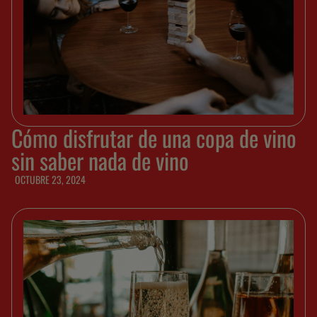
Cómo disfrutar de una copa de vino
sin saber nada de vino
OCTUBRE 23, 2024