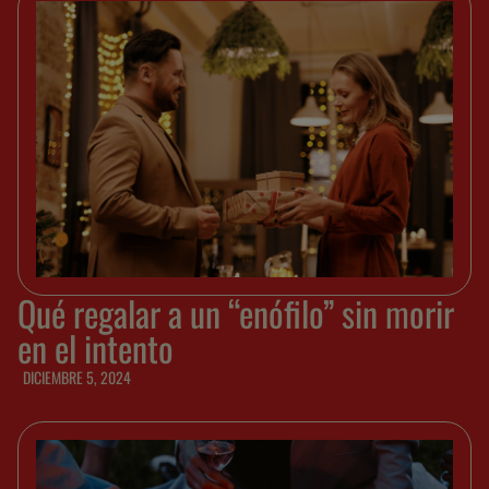
Qué regalar a un “enófilo” sin morir
en el intento
DICIEMBRE 5, 2024