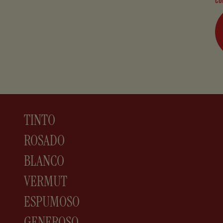
TINTO
ROSADO
BLANCO
VERMUT
ESPUMOSO
GENEROSO