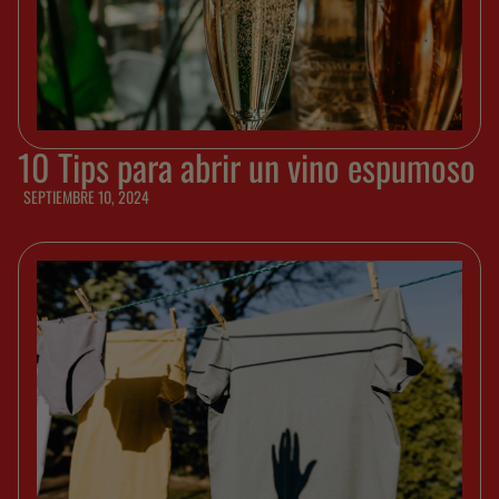
10 Tips para abrir un vino espumoso
SEPTIEMBRE 10, 2024