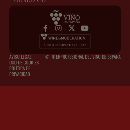
AVISO LEGAL
© INTERPROFESIONAL DEL VINO DE ESPAÑA
USO DE COOKIES
POLÍTICA DE
PRIVACIDAD