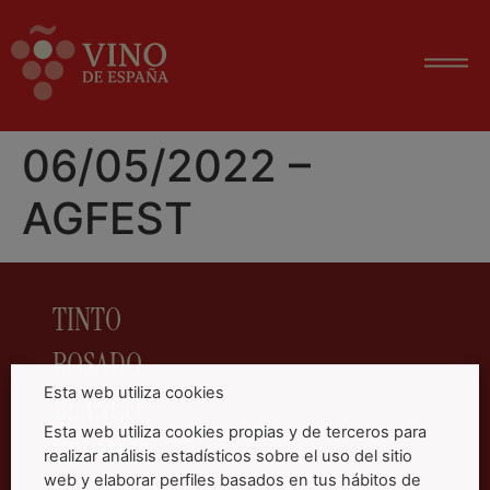
06/05/2022 –
AGFEST
TINTO
ROSADO
Esta web utiliza cookies
BLANCO
Esta web utiliza cookies propias y de terceros para
VERMUT
realizar análisis estadísticos sobre el uso del sitio
web y elaborar perfiles basados en tus hábitos de